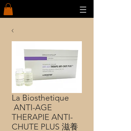
La Biosthetique
ANTI-AGE
THERAPIE ANTI-
CHUTE PLUS 滋養